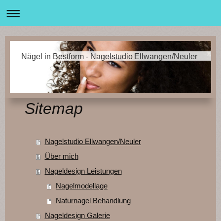
Nägel in Bestform - Nagelstudio Ellwangen/Neuler
Sitemap
Nagelstudio Ellwangen/Neuler
Über mich
Nageldesign Leistungen
Nagelmodellage
Naturnagel Behandlung
Nageldesign Galerie