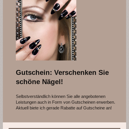
Gutschein: Verschenken Sie
schöne Nägel!
Selbstverständlich können Sie alle angebotenen
Leistungen auch in Form von Gutscheinen erwerben.
Aktuell biete ich gerade Rabatte auf Gutscheine an!