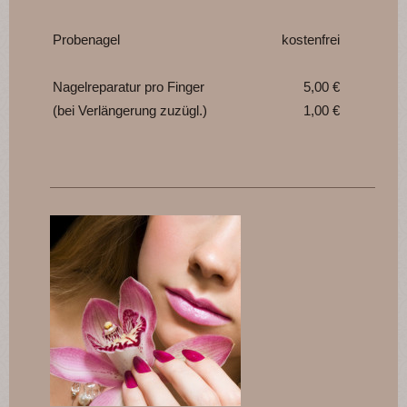
Probenagel
kostenfrei
Nagelreparatur pro Finger
5,00 €
(bei Verlängerung zuzügl.)
1,00 €