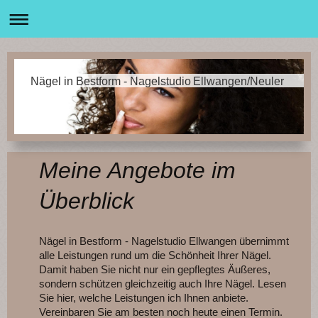
Nägel in Bestform - Nagelstudio Ellwangen/Neuler
Meine Angebote im
Überblick
Nägel in Bestform - Nagelstudio Ellwangen übernimmt
alle Leistungen rund um die Schönheit Ihrer Nägel.
Damit haben Sie nicht nur ein gepflegtes Äußeres,
sondern schützen gleichzeitig auch Ihre Nägel. Lesen
Sie hier, welche Leistungen ich Ihnen anbiete.
Vereinbaren Sie am besten noch heute einen Termin.