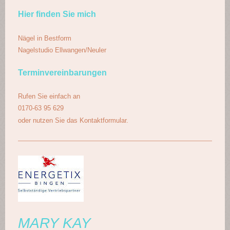
Hier finden Sie mich
Nägel in Bestform
Nagelstudio Ellwangen/Neuler
Terminvereinbarungen
Rufen Sie einfach an
0170-63 95 629
oder nutzen Sie das Kontaktformular.
MARY KAY