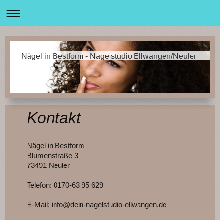
Nägel in Bestform - Nagelstudio Ellwangen/Neuler
Kontakt
Nägel in Bestform
Blumenstraße 3
73491 Neuler
Telefon: 0170-63 95 629
E-Mail: info@dein-nagelstudio-ellwangen.de