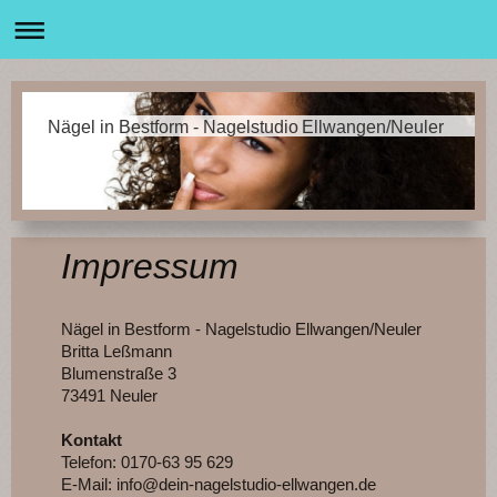
Nägel in Bestform - Nagelstudio Ellwangen/Neuler
Impressum
Nägel in Bestform - Nagelstudio Ellwangen/Neuler
Britta Leßmann
Blumenstraße 3
73491 Neuler
Kontakt
Telefon: 0170-63 95 629
E-Mail: info@dein-nagelstudio-ellwangen.de